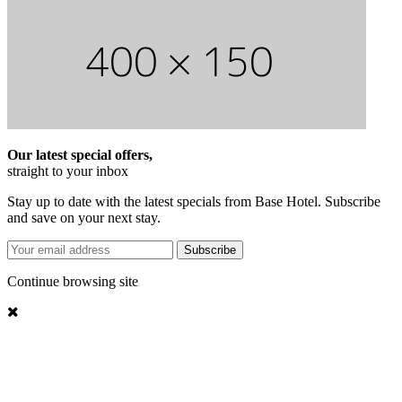
Our latest special offers,
straight to your inbox
Stay up to date with the latest specials from Base Hotel. Subscribe
and save on your next stay.
Subscribe
Continue browsing site