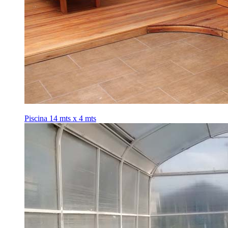
Piscina 14 mts x 4 mts