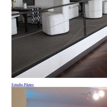
Estudio Pilates