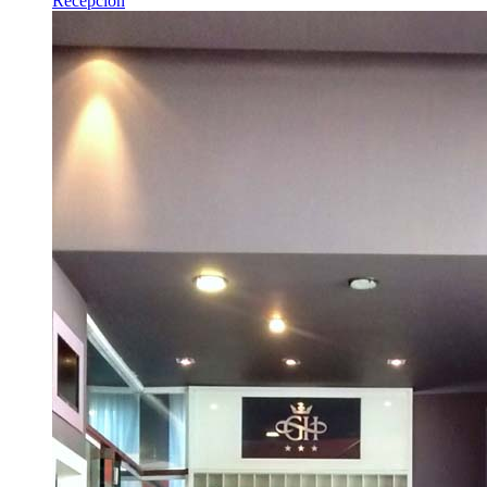
Recepción