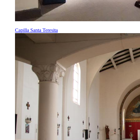
Capilla Santa Teresita