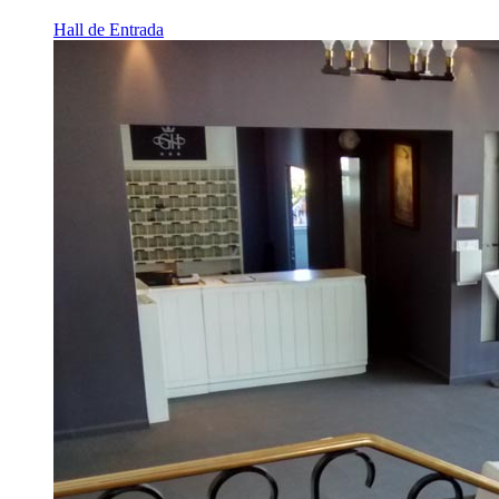
Hall de Entrada