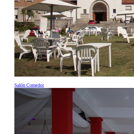
Salón Comedor