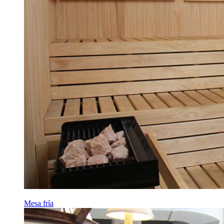
Mesa fría