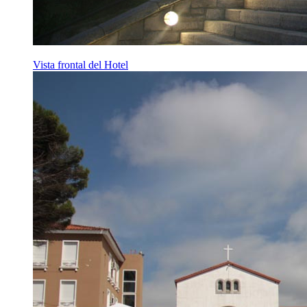
Vista frontal del Hotel