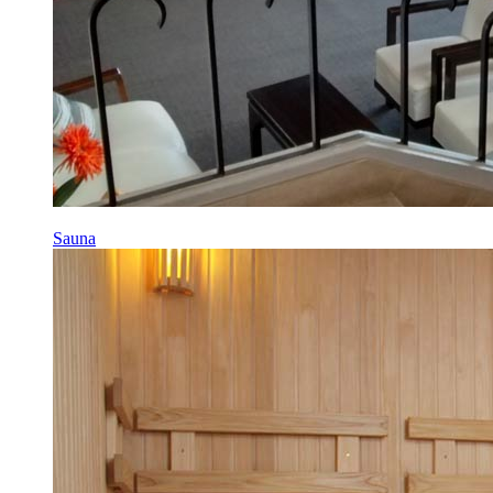
Sauna